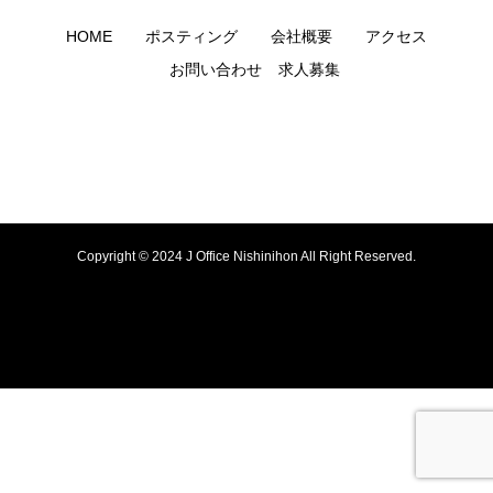
HOME
ポスティング
会社概要
アクセス
お問い合わせ
求人募集
Copyright © 2024 J Office Nishinihon All Right Reserved.