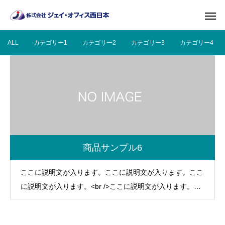
ALL
カテゴリー1
カテゴリー2
カテゴリー3
カテゴリー4
商品サンプル6
ここに説明文が入ります。ここに説明文が入ります。ここ
に説明文が入ります。<br />ここに説明文が入ります。こ
こに説明文が入ります。